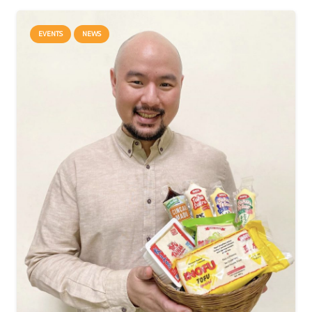
EVENTS
NEWS