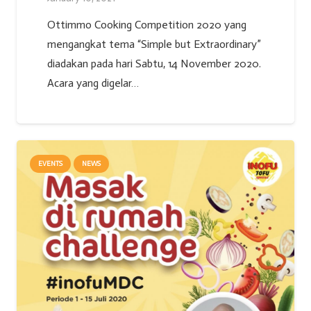
Ottimmo Cooking Competition 2020 yang
mengangkat tema “Simple but Extraordinary”
diadakan pada hari Sabtu, 14 November 2020.
Acara yang digelar…
EVENTS
NEWS