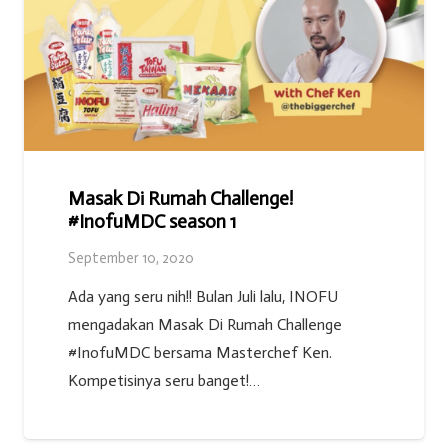
Masak Di Rumah Challenge!
#InofuMDC season 1
September 10, 2020
Ada yang seru nih!! Bulan Juli lalu, INOFU
mengadakan Masak Di Rumah Challenge
#InofuMDC bersama Masterchef Ken.
Kompetisinya seru banget!…