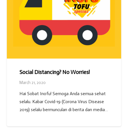
Social Distancing? No Worries!
March 21, 2020
Hai Sobat Inofu! Semoga Anda semua sehat
selalu. Kabar Covid-19 (Corona Virus Disease
2019) selalu bermunculan di berita dan media…