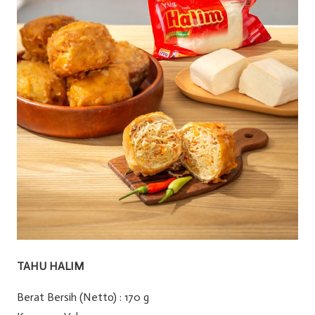
TAHU HALIM
Berat Bersih (Netto) : 170 g