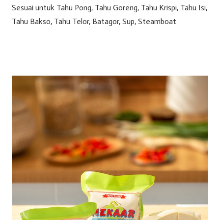
Sesuai untuk Tahu Pong, Tahu Goreng, Tahu Krispi, Tahu Isi,
Tahu Bakso, Tahu Telor, Batagor, Sup, Steamboat