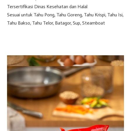
Tersertifikasi Dinas Kesehatan dan Halal
Sesuai untuk Tahu Pong, Tahu Goreng, Tahu Krispi, Tahu Isi,
Tahu Bakso, Tahu Telor, Batagor, Sup, Steamboat