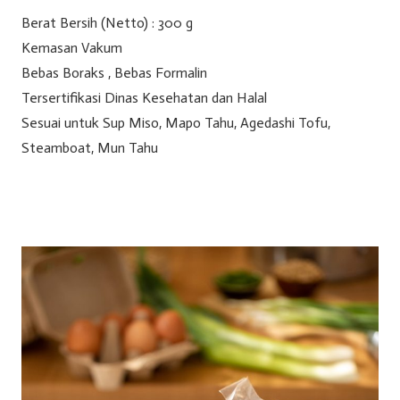
Berat Bersih (Netto) : 300 g
Kemasan Vakum
Bebas Boraks , Bebas Formalin
Tersertifikasi Dinas Kesehatan dan Halal
Sesuai untuk Sup Miso, Mapo Tahu, Agedashi Tofu,
Steamboat, Mun Tahu