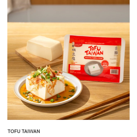
TOFU TAIWAN