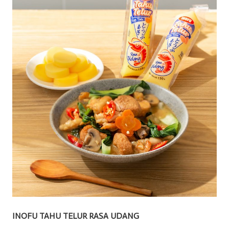
INOFU TAHU TELUR RASA UDANG