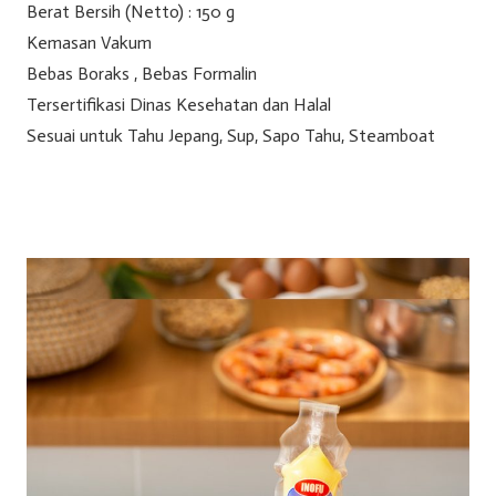
Berat Bersih (Netto) : 150 g
Kemasan Vakum
Bebas Boraks , Bebas Formalin
Tersertifikasi Dinas Kesehatan dan Halal
Sesuai untuk Tahu Jepang, Sup, Sapo Tahu, Steamboat