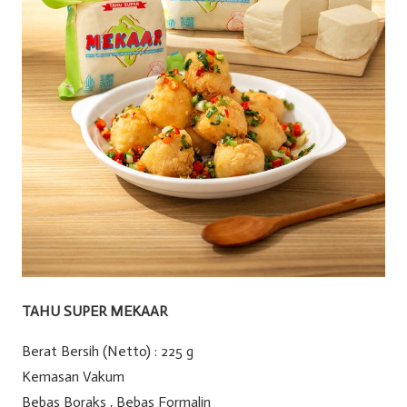
TAHU SUPER MEKAAR
Berat Bersih (Netto) : 225 g
Kemasan Vakum
Bebas Boraks , Bebas Formalin