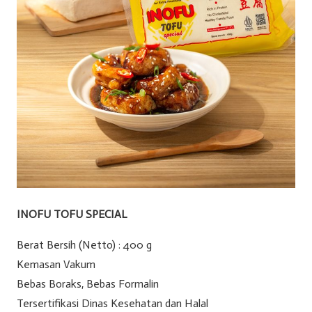
INOFU TOFU SPECIAL
Berat Bersih (Netto) : 400 g
Kemasan Vakum
Bebas Boraks, Bebas Formalin
Tersertifikasi Dinas Kesehatan dan Halal