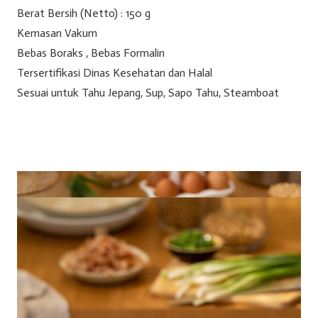
Berat Bersih (Netto) : 150 g
Kemasan Vakum
Bebas Boraks , Bebas Formalin
Tersertifikasi Dinas Kesehatan dan Halal
Sesuai untuk Tahu Jepang, Sup, Sapo Tahu, Steamboat