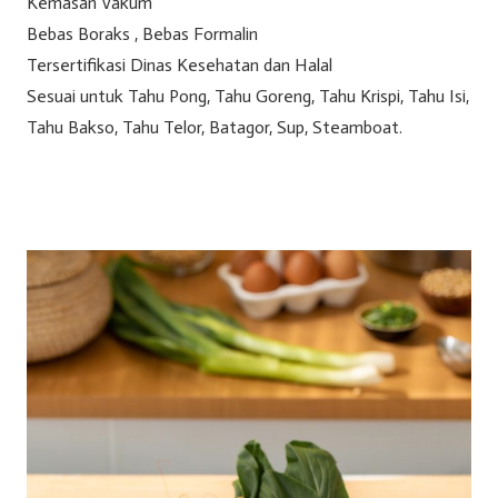
Kemasan Vakum
Bebas Boraks , Bebas Formalin
Tersertifikasi Dinas Kesehatan dan Halal
Sesuai untuk Tahu Pong, Tahu Goreng, Tahu Krispi, Tahu Isi,
Tahu Bakso, Tahu Telor, Batagor, Sup, Steamboat.