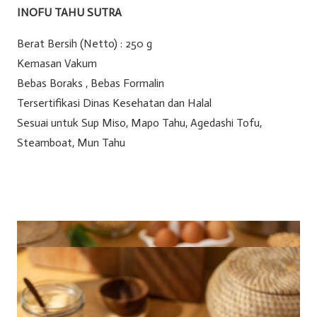
INOFU TAHU SUTRA
Berat Bersih (Netto) : 250 g
Kemasan Vakum
Bebas Boraks , Bebas Formalin
Tersertifikasi Dinas Kesehatan dan Halal
Sesuai untuk Sup Miso, Mapo Tahu, Agedashi Tofu,
Steamboat, Mun Tahu