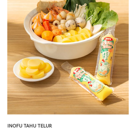
INOFU TAHU TELUR