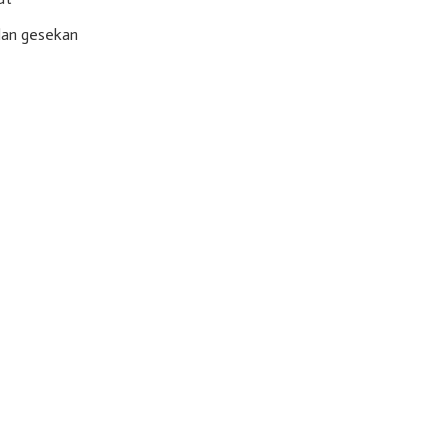
dan gesekan