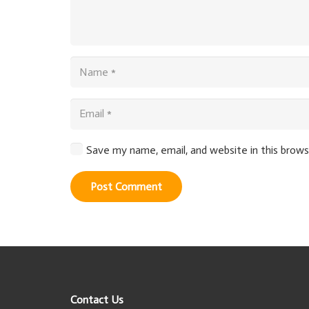
Save my name, email, and website in this brow
Post Comment
Contact Us